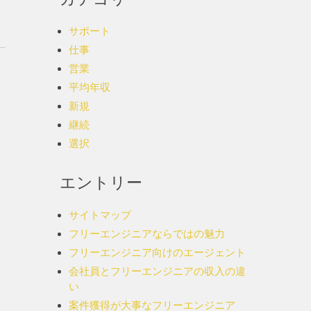
サポート
仕事
営業
平均年収
新規
継続
選択
エントリー
サイトマップ
フリーエンジニアならではの魅力
フリーエンジニア向けのエージェント
会社員とフリーエンジニアの収入の違
い
案件獲得が大事なフリーエンジニア