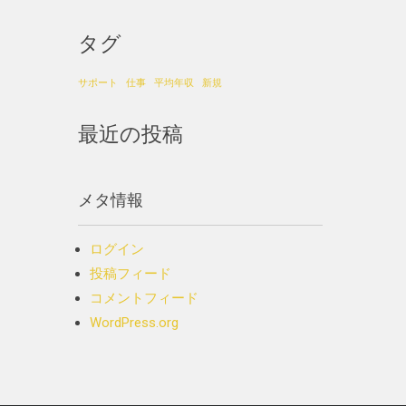
タグ
サポート
仕事
平均年収
新規
最近の投稿
メタ情報
ログイン
投稿フィード
コメントフィード
WordPress.org