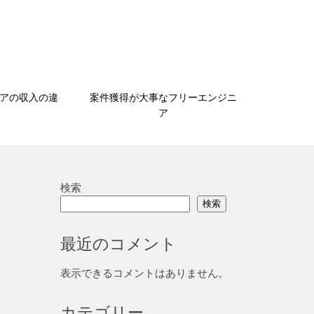
アの収入の違
案件獲得が大事なフリーエンジニ
ア
検索
検索
最近のコメント
表示できるコメントはありません。
カテゴリー