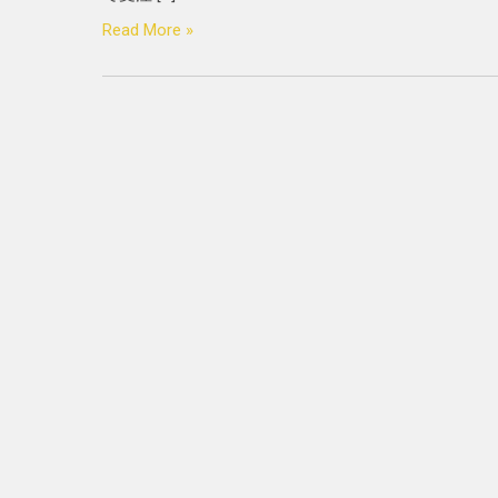
Read More »