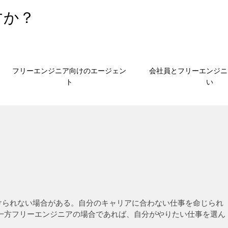
すか？
フリーエンジニア向けのエージェン
会社員とフリーエンジニ
ト
い
力
けられない場合がある。自分のキャリアに合わない仕事を命じられ
一方フリーエンジニアの場合であれば、自分がやりたい仕事を選ん