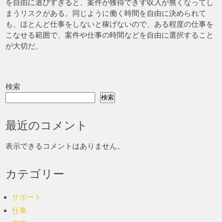
を自由に選びすぎると、案件が獲得できず収入が無くなってし
まうリスクがある。同じように働く時間を自由に決められて
も、ほとんど仕事をしないと稼げないので、ある程度の仕事を
こなせる範囲で、案件や仕事の時間などを自由に選択すること
が大切だ。
検索
検索
最近のコメント
表示できるコメントはありません。
カテゴリー
サポート
仕事