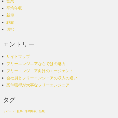
営業
平均年収
新規
継続
選択
エントリー
サイトマップ
フリーエンジニアならではの魅力
フリーエンジニア向けのエージェント
会社員とフリーエンジニアの収入の違い
案件獲得が大事なフリーエンジニア
タグ
サポート
仕事
平均年収
新規